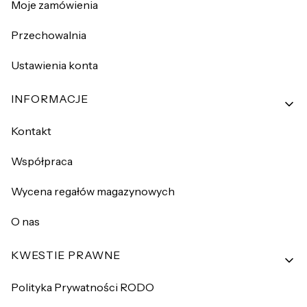
Moje zamówienia
Przechowalnia
Ustawienia konta
INFORMACJE
Kontakt
Współpraca
Wycena regałów magazynowych
O nas
KWESTIE PRAWNE
Polityka Prywatności RODO