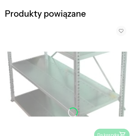
Produkty powiązane
Do koszyka