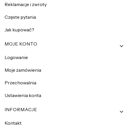
Reklamacje i zwroty
Częste pytania
Jak kupować?
MOJE KONTO
Logowanie
Moje zamówienia
Przechowalnia
Ustawienia konta
INFORMACJE
Kontakt