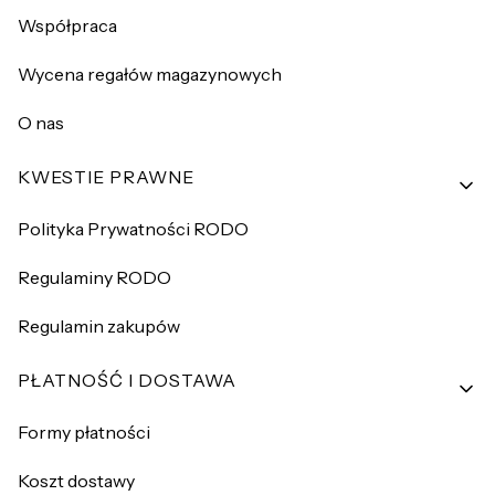
Współpraca
Wycena regałów magazynowych
O nas
KWESTIE PRAWNE
Polityka Prywatności RODO
Regulaminy RODO
Regulamin zakupów
PŁATNOŚĆ I DOSTAWA
Formy płatności
Koszt dostawy