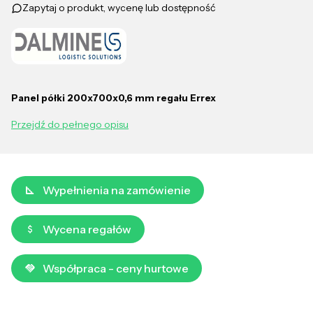
Zapytaj o produkt, wycenę lub dostępność
Panel półki 200x700x0,6 mm regału Errex
Przejdź do pełnego opisu
Wypełnienia na zamówienie
Wycena regałów
Współpraca - ceny hurtowe