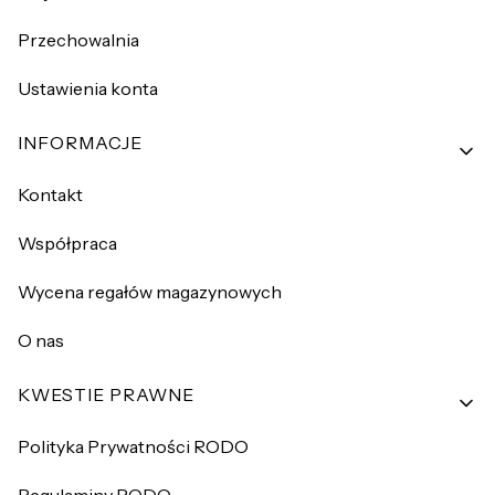
Przechowalnia
Ustawienia konta
INFORMACJE
Kontakt
Współpraca
Wycena regałów magazynowych
O nas
KWESTIE PRAWNE
Polityka Prywatności RODO