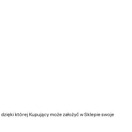
dzięki której Kupujący może założyć w Sklepie swoje