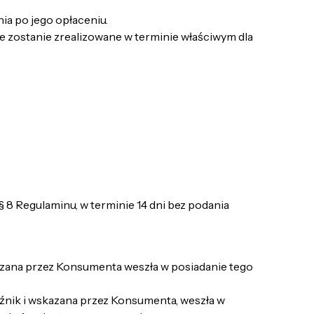
ia po jego opłaceniu.
e zostanie zrealizowane w terminie właściwym dla
8 Regulaminu, w terminie 14 dni bez podania
azana przez Konsumenta weszła w posiadanie tego
oźnik i wskazana przez Konsumenta, weszła w