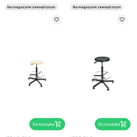
Na magazynie zewnętrznym
Na magazynie zewnętrznym
Do koszyka
Do koszyka