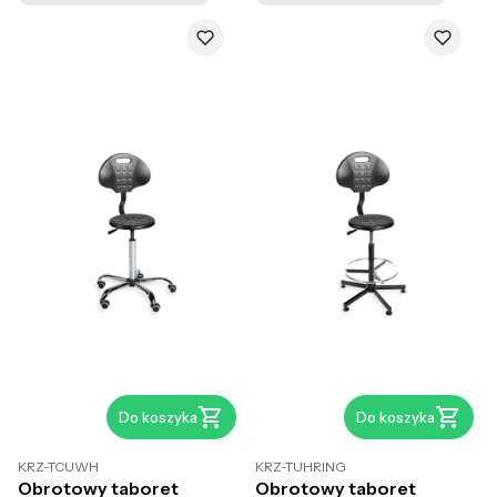
Do koszyka
Do koszyka
KRZ-TCUWH
KRZ-TUHRING
Obrotowy taboret
Obrotowy taboret