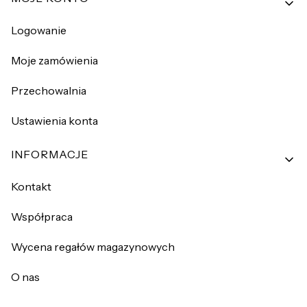
Logowanie
Moje zamówienia
Przechowalnia
Ustawienia konta
INFORMACJE
Kontakt
Współpraca
Wycena regałów magazynowych
O nas