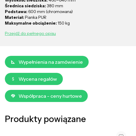
Średnica siedziska:
380 mm
Podstawa:
600 mm (chromowana)
Materiał:
Pianka PUR
Maksymalne obciążenie:
150 kg
Przejdź do pełnego opisu
Wypełnienia na zamówienie
Wycena regałów
Współpraca - ceny hurtowe
Produkty powiązane