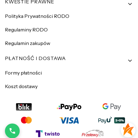
KWESTIE PRAWNE
Polityka Prywatności RODO
Regulaminy RODO
Regulamin zakupów
PŁATNOŚĆ I DOSTAWA
Formy płatności
Koszt dostawy