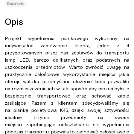
Duża ilość
Opis
Projekt wypełnienia piankowego wykonany na
indywidualne zamówienie klienta, jeden z 4
przygotowanych przez nas zestawów do transportu
lamp LED, bardzo delikatnych oraz podatnych na
uszkodzenia przedmiotów. W
arto zwrócić uwagę na
praktycznie całościowe wykorzystanie miejsca jakie
oferuje walizka,
przemyślane ułożenie lamp pozwoliło
na rozmieszczenie ich w taki sposób aby można było je
bezpiecznie transportować oraz schować kable
zasilające. Razem z klientem zdecydowaliśmy się
na piankę polietylową K45, dzięki swojej sztywności
idealnie trzyma przedmioty na swoim
miejscu, zapobiegając odkształcaniu się wypełnienia
podczas transportu, pozwala to zachować całości swoje