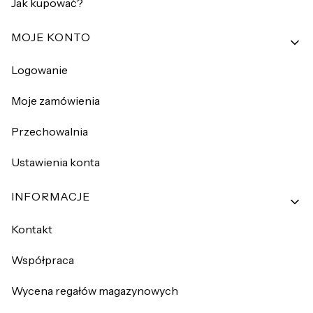
Jak kupować?
MOJE KONTO
Logowanie
Moje zamówienia
Przechowalnia
Ustawienia konta
INFORMACJE
Kontakt
Współpraca
Wycena regałów magazynowych