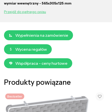
wymiar wewnętrzny - 565x305x125 mm
Przejdź do pełnego opisu
Wypełnienia na zamówienie
Wycena regałów
Współpraca - ceny hurtowe
Produkty powiązane
Bestseller