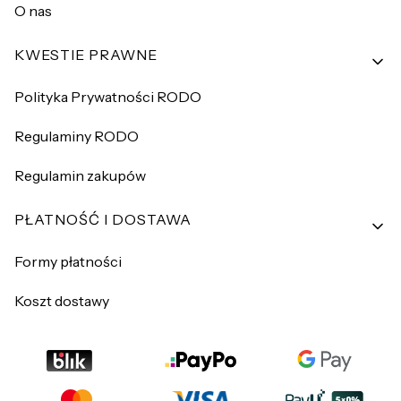
O nas
KWESTIE PRAWNE
Polityka Prywatności RODO
Regulaminy RODO
Regulamin zakupów
PŁATNOŚĆ I DOSTAWA
Formy płatności
Koszt dostawy