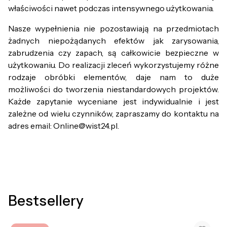
właściwości nawet podczas intensywnego użytkowania.
Nasze wypełnienia nie pozostawiają na przedmiotach
żadnych niepożądanych efektów jak zarysowania,
zabrudzenia czy zapach, są całkowicie bezpieczne w
użytkowaniu. Do realizacji zleceń wykorzystujemy różne
rodzaje obróbki elementów, daje nam to duże
możliwości do tworzenia niestandardowych projektów.
Każde zapytanie wyceniane jest indywidualnie i jest
zależne od wielu czynników, zapraszamy do kontaktu na
adres email: Online@wist24.pl.
Bestsellery