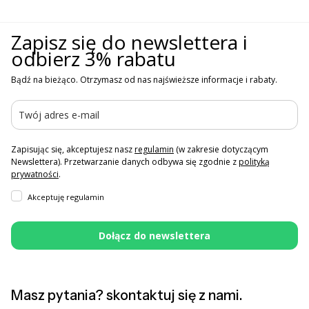
Zapisz się do newslettera i
odbierz 3% rabatu
Bądź na bieżąco. Otrzymasz od nas najświeższe informacje i rabaty.
Zapisując się, akceptujesz nasz
regulamin
(w zakresie dotyczącym
Newslettera). Przetwarzanie danych odbywa się zgodnie z
polityką
prywatności
.
Akceptuję regulamin
Dołącz do newslettera
Masz pytania? skontaktuj się z nami.