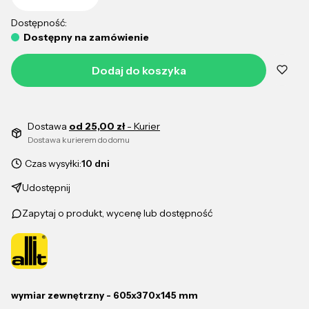
Dostępność:
Dostępny na zamówienie
Dodaj do koszyka
Dostawa
od 25,00 zł
- Kurier
Dostawa kurierem do domu
Czas wysyłki:
10 dni
Udostępnij
Zapytaj o produkt, wycenę lub dostępność
wymiar zewnętrzny - 605x370x145 mm