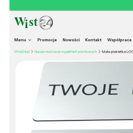
Menu
Promocje
Nowości
Kontakt
Współpraca
Wist24.pl
Nasze realizacje wypełnień piankowych
Mała plakietka 