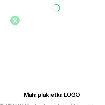
Mała plakietka LOGO