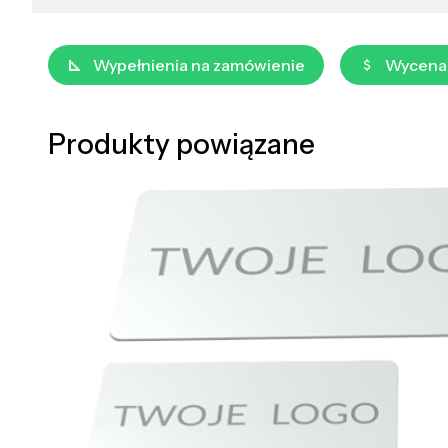
Wypełnienia na zamówienie
Wycena
Produkty powiązane