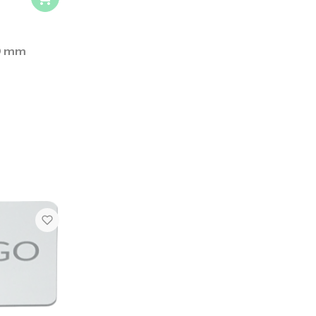
10 mm