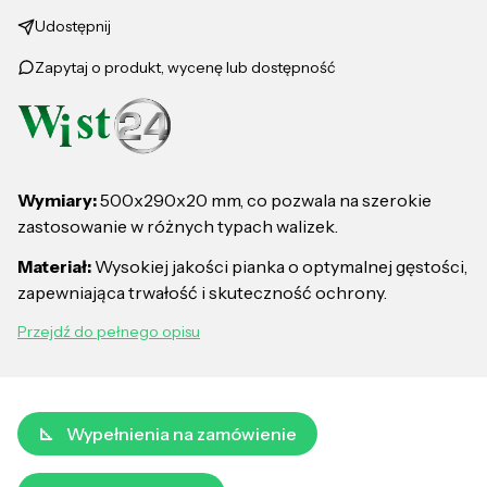
Udostępnij
Zapytaj o produkt, wycenę lub dostępność
Wymiary:
500x290x20 mm, co pozwala na szerokie
zastosowanie w różnych typach walizek.
Materiał:
Wysokiej jakości pianka o optymalnej gęstości,
zapewniająca trwałość i skuteczność ochrony.
Przejdź do pełnego opisu
Wypełnienia na zamówienie