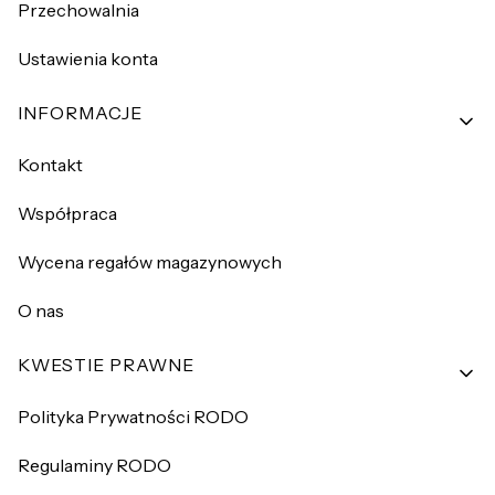
Przechowalnia
Ustawienia konta
INFORMACJE
Kontakt
Współpraca
Wycena regałów magazynowych
O nas
KWESTIE PRAWNE
Polityka Prywatności RODO
Regulaminy RODO