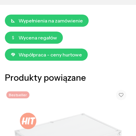
Wypełnienia na zamówienie
Wycena regałów
Współpraca - ceny hurtowe
Produkty powiązane
Bestseller