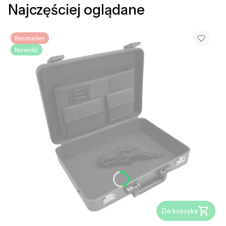
Najczęściej oglądane
Bestseller
Nowość
Do koszyka