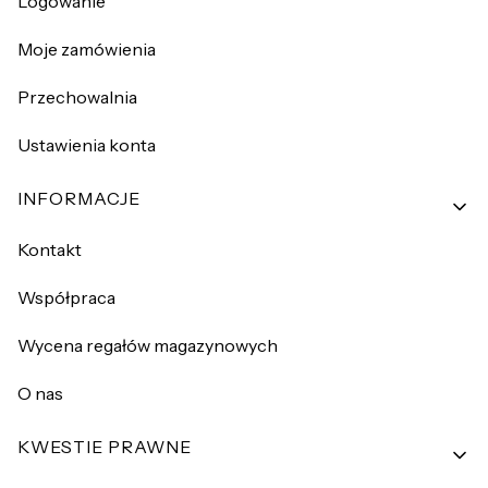
Logowanie
Moje zamówienia
Przechowalnia
Ustawienia konta
INFORMACJE
Kontakt
Współpraca
Wycena regałów magazynowych
O nas
KWESTIE PRAWNE