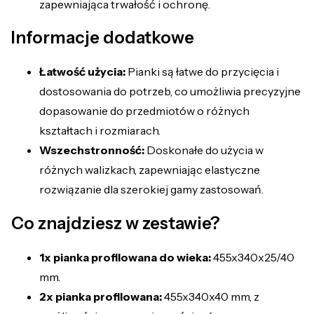
zapewniająca trwałość i ochronę.
Informacje dodatkowe
Łatwość użycia:
Pianki są łatwe do przycięcia i
dostosowania do potrzeb, co umożliwia precyzyjne
dopasowanie do przedmiotów o różnych
kształtach i rozmiarach.
Wszechstronność:
Doskonałe do użycia w
różnych walizkach, zapewniając elastyczne
rozwiązanie dla szerokiej gamy zastosowań.
Co znajdziesz w zestawie?
1x pianka profilowana do wieka:
455x340x25/40
mm.
2x pianka profilowana:
455x340x40 mm, z