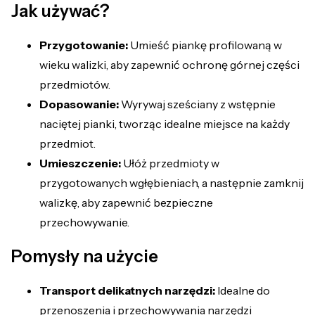
Jak używać?
Przygotowanie:
Umieść piankę profilowaną w
wieku walizki, aby zapewnić ochronę górnej części
przedmiotów.
Dopasowanie:
Wyrywaj sześciany z wstępnie
naciętej pianki, tworząc idealne miejsce na każdy
przedmiot.
Umieszczenie:
Ułóż przedmioty w
przygotowanych wgłębieniach, a następnie zamknij
walizkę, aby zapewnić bezpieczne
przechowywanie.
Pomysły na użycie
Transport delikatnych narzędzi:
Idealne do
przenoszenia i przechowywania narzędzi