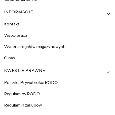
INFORMACJE
Kontakt
Współpraca
Wycena regałów magazynowych
O nas
KWESTIE PRAWNE
Polityka Prywatności RODO
Regulaminy RODO
Regulamin zakupów