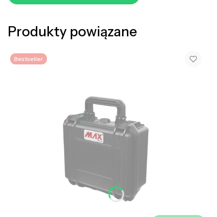
Produkty powiązane
Bestseller