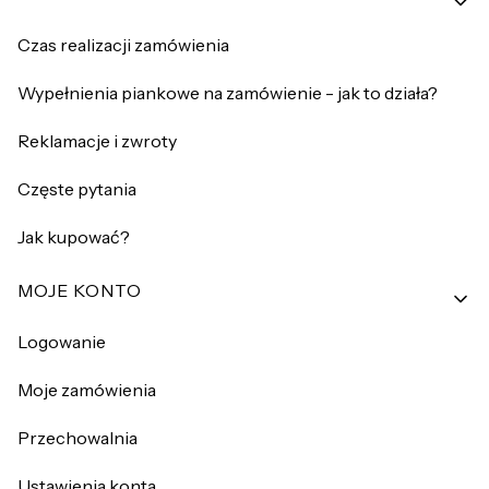
Czas realizacji zamówienia
Wypełnienia piankowe na zamówienie - jak to działa?
Reklamacje i zwroty
Częste pytania
Jak kupować?
MOJE KONTO
Logowanie
Moje zamówienia
Przechowalnia
Ustawienia konta