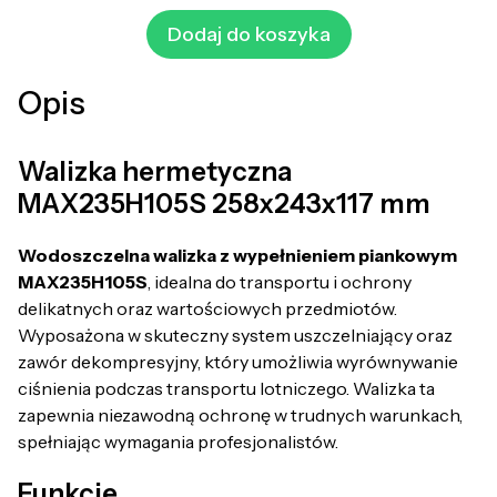
Dodaj do koszyka
Opis
Walizka hermetyczna
MAX235H105S 258x243x117 mm
Wodoszczelna walizka z wypełnieniem piankowym
MAX235H105S
, idealna do transportu i ochrony
delikatnych oraz wartościowych przedmiotów.
Wyposażona w skuteczny system uszczelniający oraz
zawór dekompresyjny, który umożliwia wyrównywanie
ciśnienia podczas transportu lotniczego. Walizka ta
zapewnia niezawodną ochronę w trudnych warunkach,
spełniając wymagania profesjonalistów.
Funkcje