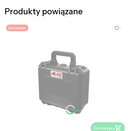
Produkty powiązane
Bestseller
Do koszyka