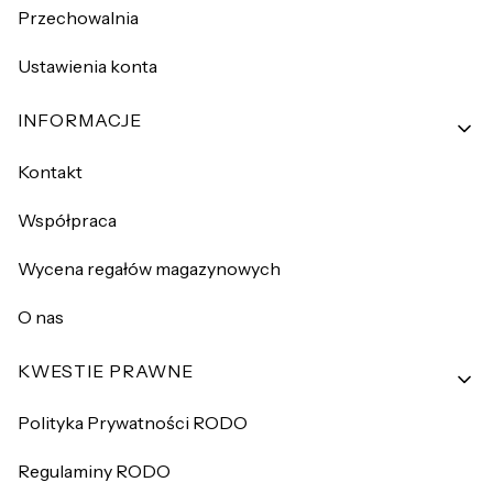
Przechowalnia
Ustawienia konta
INFORMACJE
Kontakt
Współpraca
Wycena regałów magazynowych
O nas
KWESTIE PRAWNE
Polityka Prywatności RODO
Regulaminy RODO