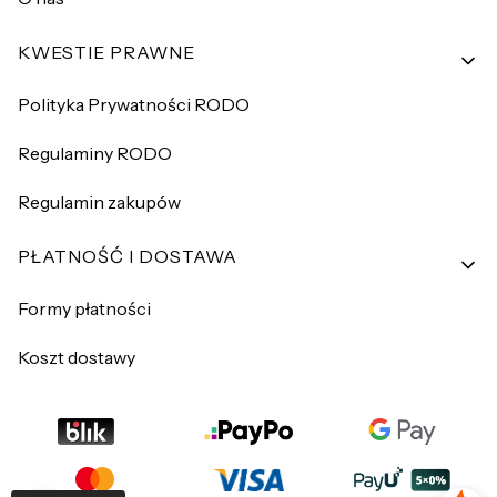
KWESTIE PRAWNE
Polityka Prywatności RODO
Regulaminy RODO
Regulamin zakupów
PŁATNOŚĆ I DOSTAWA
Formy płatności
Koszt dostawy