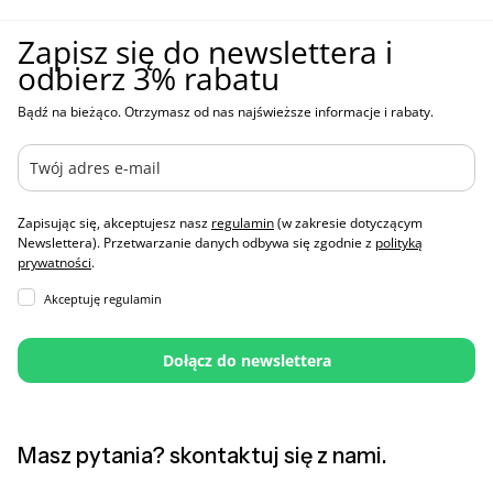
Zapisz się do newslettera i
odbierz 3% rabatu
Bądź na bieżąco. Otrzymasz od nas najświeższe informacje i rabaty.
Zapisując się, akceptujesz nasz
regulamin
(w zakresie dotyczącym
Newslettera). Przetwarzanie danych odbywa się zgodnie z
polityką
prywatności
.
Akceptuję regulamin
Dołącz do newslettera
Masz pytania? skontaktuj się z nami.