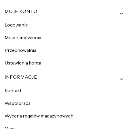
MOJE KONTO
Logowanie
Moje zamówienia
Przechowalnia
Ustawienia konta
INFORMACJE
Kontakt
Współpraca
Wycena regałów magazynowych
O nas