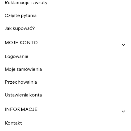
Reklamacje i zwroty
Częste pytania
Jak kupować?
MOJE KONTO
Logowanie
Moje zamówienia
Przechowalnia
Ustawienia konta
INFORMACJE
Kontakt