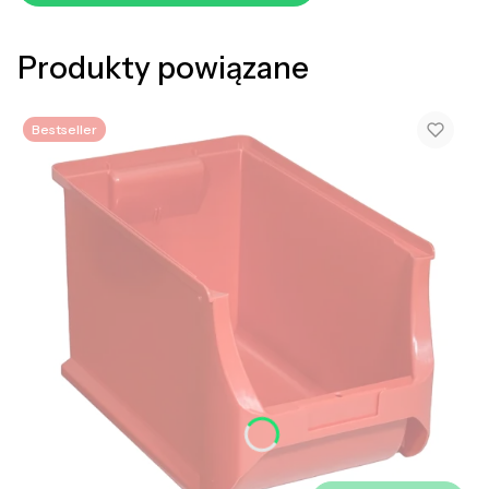
Produkty powiązane
Bestseller