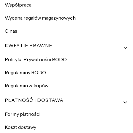
Współpraca
Wycena regałów magazynowych
O nas
KWESTIE PRAWNE
Polityka Prywatności RODO
Regulaminy RODO
Regulamin zakupów
PŁATNOŚĆ I DOSTAWA
Formy płatności
Koszt dostawy