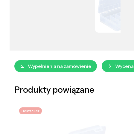
Wypełnienia na zamówienie
Wycena
Produkty powiązane
Bestseller