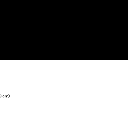
9 cm)