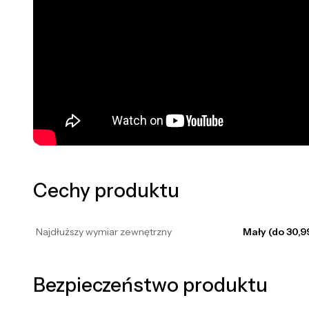
Cechy produktu
Najdłuższy wymiar zewnętrzny
Mały (do 30,9
Bezpieczeństwo produktu