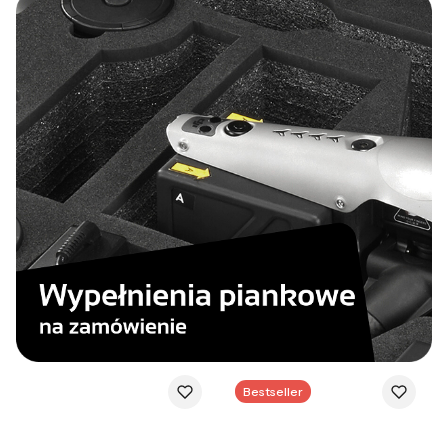
Bestseller