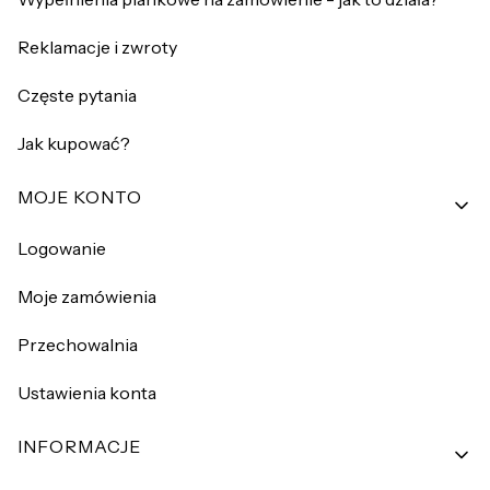
Reklamacje i zwroty
Częste pytania
Jak kupować?
MOJE KONTO
Logowanie
Moje zamówienia
Przechowalnia
Ustawienia konta
INFORMACJE