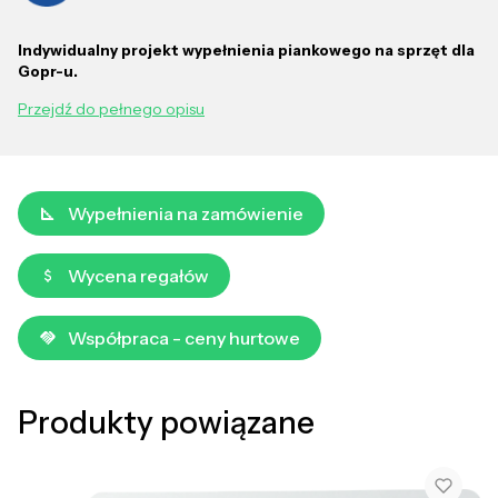
Indywidualny projekt wypełnienia piankowego na sprzęt dla
Gopr-u.
Przejdź do pełnego opisu
Wypełnienia na zamówienie
Wycena regałów
Współpraca - ceny hurtowe
Produkty powiązane