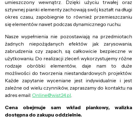
umieszczony wewnątrz. Dzięki użyciu trwałej oraz
sztywnej pianki elementy zachowają swój kształt na długi
okres czasu, zapobiegnie to również przemieszczaniu
się elementów nawet podczas dynamicznego ruchu.
Nasze wypełnienia nie pozostawiają na przedmiotach
żadnych niepożądanych efektów jak zarysowania,
zabrudzenia czy zapach, są całkowicie bezpieczne w
użytkowaniu. Do realizacji zleceń wykorzystujemy różne
rodzaje obróbki elementów, daje nam to duże
możliwości do tworzenia niestandardowych projektów.
Każde zapytanie wyceniane jest indywidualnie i jest
zależne od wielu czynników, zapraszamy do kontaktu na
adres email:
Online@wist24.pl
.
Cena obejmuje sam wkład piankowy, walizka
dostępna do zakupu oddzielnie.