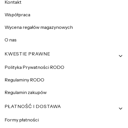
Kontakt
Współpraca
Wycena regałów magazynowych
O nas
KWESTIE PRAWNE
Polityka Prywatności RODO
Regulaminy RODO
Regulamin zakupów
PŁATNOŚĆ I DOSTAWA
Formy płatności