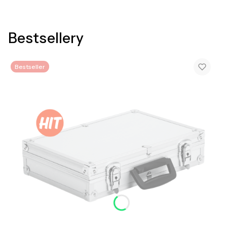
Bestsellery
Bestseller