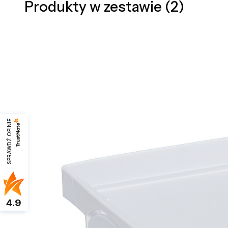
Produkty w zestawie (2)
SPRAWDŹ OPINIE
4.9