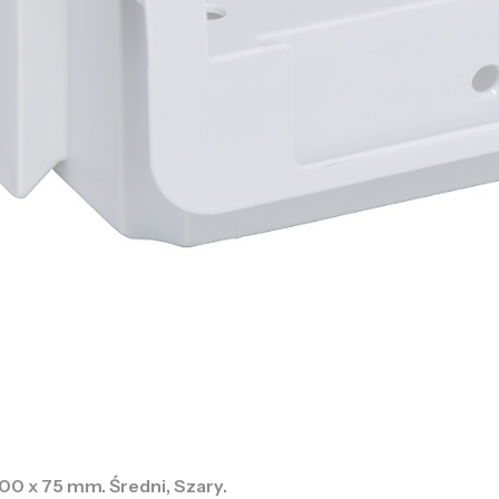
00 x 75 mm. Średni, Szary.