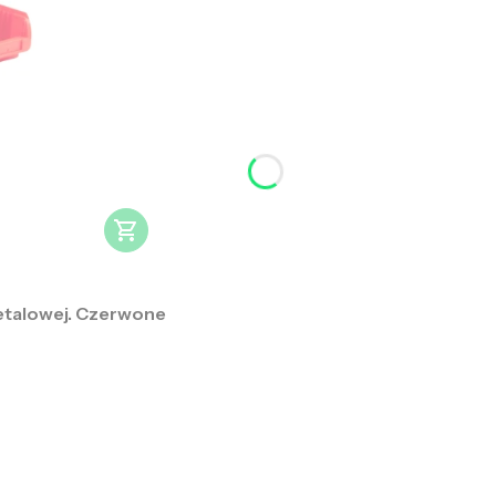
etalowej. Czerwone