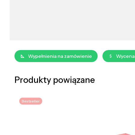
Wypełnienia na zamówienie
Wycena
Produkty powiązane
Bestseller