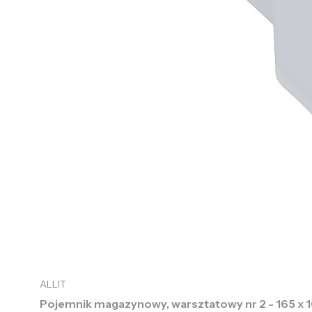
ALLIT
Pojemnik magazynowy, warsztatowy nr 2 - 165 x 1