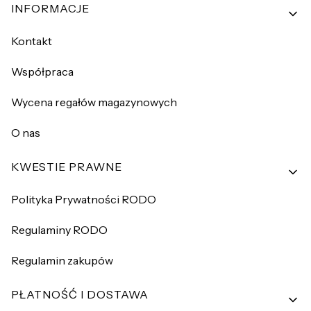
INFORMACJE
Kontakt
Współpraca
Wycena regałów magazynowych
O nas
KWESTIE PRAWNE
Polityka Prywatności RODO
Regulaminy RODO
Regulamin zakupów
PŁATNOŚĆ I DOSTAWA