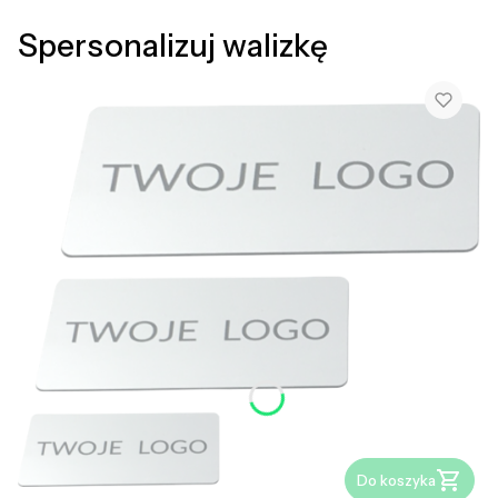
Spersonalizuj walizkę
Do koszyka