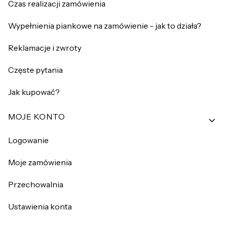
Czas realizacji zamówienia
Wypełnienia piankowe na zamówienie - jak to działa?
Reklamacje i zwroty
Częste pytania
Jak kupować?
MOJE KONTO
Logowanie
Moje zamówienia
Przechowalnia
Ustawienia konta