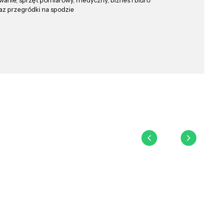
az przegródki na spodzie