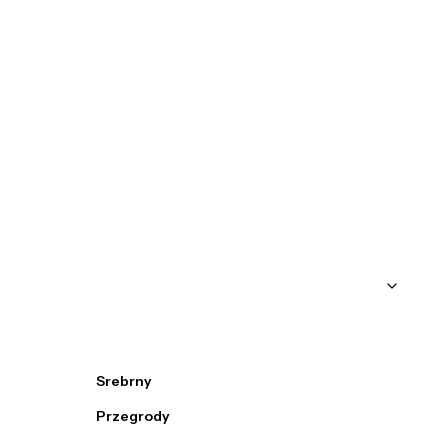
Srebrny
Przegrody