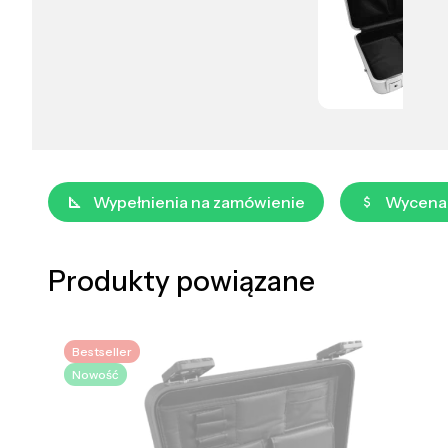
Wypełnienia na zamówienie
Wycena
Produkty powiązane
Bestseller
Nowość