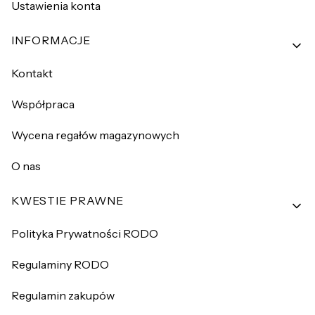
Ustawienia konta
INFORMACJE
Kontakt
Współpraca
Wycena regałów magazynowych
O nas
KWESTIE PRAWNE
Polityka Prywatności RODO
Regulaminy RODO
Regulamin zakupów