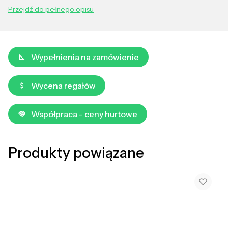
Przejdź do pełnego opisu
Wypełnienia na zamówienie
Wycena regałów
Współpraca - ceny hurtowe
Produkty powiązane