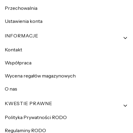
Przechowalnia
Ustawienia konta
INFORMACJE
Kontakt
Współpraca
Wycena regałów magazynowych
O nas
KWESTIE PRAWNE
Polityka Prywatności RODO
Regulaminy RODO