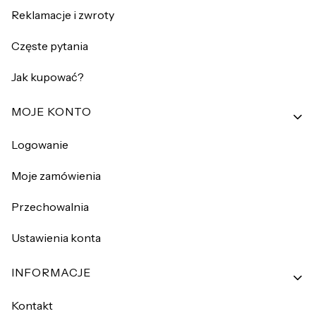
Reklamacje i zwroty
Częste pytania
Jak kupować?
MOJE KONTO
Logowanie
Moje zamówienia
Przechowalnia
Ustawienia konta
INFORMACJE
Kontakt