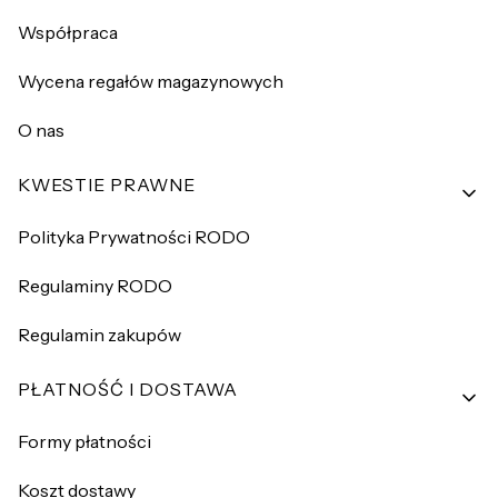
Współpraca
Wycena regałów magazynowych
O nas
KWESTIE PRAWNE
Polityka Prywatności RODO
Regulaminy RODO
Regulamin zakupów
PŁATNOŚĆ I DOSTAWA
Formy płatności
Koszt dostawy