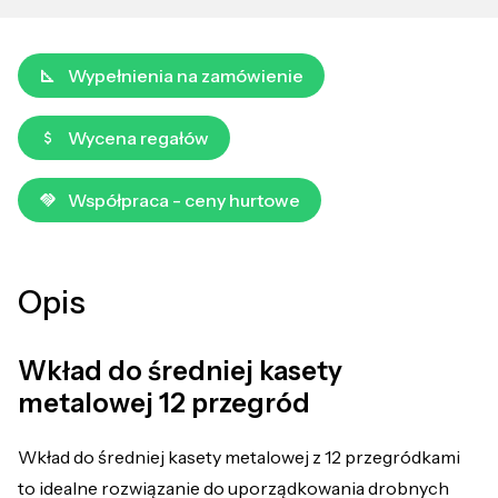
Wypełnienia na zamówienie
Wycena regałów
Współpraca - ceny hurtowe
Opis
Wkład do średniej kasety
metalowej 12 przegród
Wkład do średniej kasety metalowej z 12 przegródkami
to idealne rozwiązanie do uporządkowania drobnych