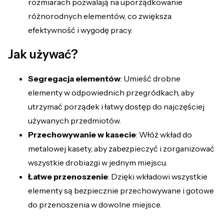
rozmiarach pozwalają na uporządkowanie
różnorodnych elementów, co zwiększa
efektywność i wygodę pracy.
Jak używać?
Segregacja elementów
: Umieść drobne
elementy w odpowiednich przegródkach, aby
utrzymać porządek i łatwy dostęp do najczęściej
używanych przedmiotów.
Przechowywanie w kasecie
: Włóż wkład do
metalowej kasety, aby zabezpieczyć i zorganizować
wszystkie drobiazgi w jednym miejscu.
Łatwe przenoszenie
: Dzięki wkładowi wszystkie
elementy są bezpiecznie przechowywane i gotowe
do przenoszenia w dowolne miejsce.