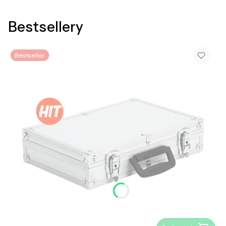
Bestsellery
Bestseller