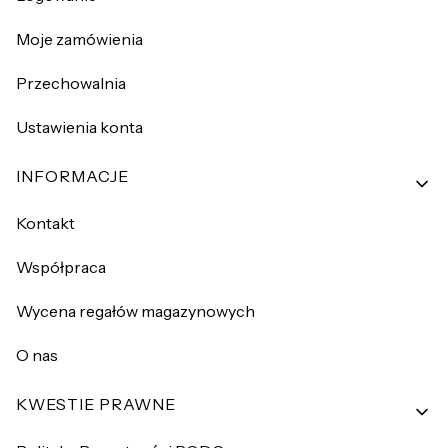
Moje zamówienia
Przechowalnia
Ustawienia konta
INFORMACJE
Kontakt
Współpraca
Wycena regałów magazynowych
O nas
KWESTIE PRAWNE