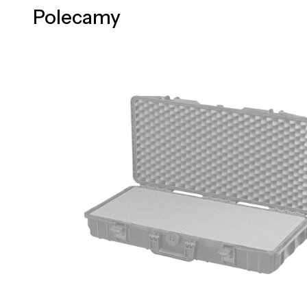
Polecamy