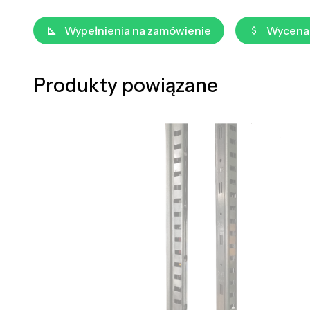
Wypełnienia na zamówienie
Wycena
Produkty powiązane