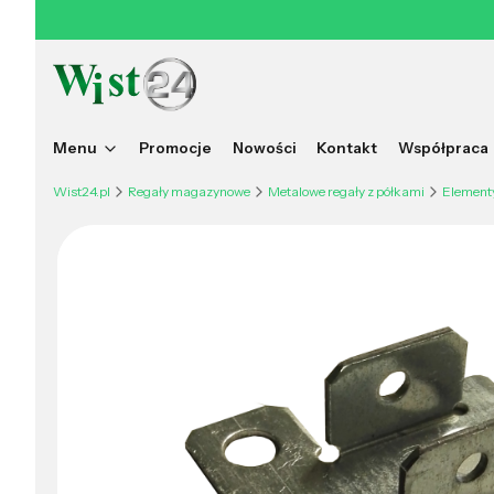
Menu
Promocje
Nowości
Kontakt
Współpraca
Wist24.pl
Regały magazynowe
Metalowe regały z półkami
Element