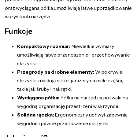
oraz wyciągana półka umożliwiają łatwe uporządkowanie
wszystkich narzędzi.
Funkcje
Kompaktowy rozmiar:
Niewielkie wymiary
umożliwiają łatwe przenoszenie i przechowywanie
skrzynki.
Przegrody na drobne elementy:
W pokrywie
skrzynki znajdują się organizery na małe części,
takie jak śruby i nakrętki.
Wyciągana półka:
Półka na narzędzia pozwala na
wygodną organizację przestrzeni w skrzynce.
Solidna rączka:
Ergonomiczny uchwyt zapewnia
wygodne i pewne przenoszenie skrzynki.