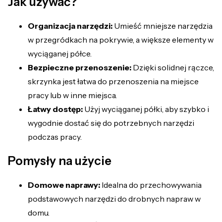
Jak używać?
Organizacja narzędzi:
Umieść mniejsze narzędzia
w przegródkach na pokrywie, a większe elementy w
wyciąganej półce.
Bezpieczne przenoszenie:
Dzięki solidnej rączce,
skrzynka jest łatwa do przenoszenia na miejsce
pracy lub w inne miejsca.
Łatwy dostęp:
Użyj wyciąganej półki, aby szybko i
wygodnie dostać się do potrzebnych narzędzi
podczas pracy.
Pomysły na użycie
Domowe naprawy:
Idealna do przechowywania
podstawowych narzędzi do drobnych napraw w
domu.