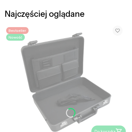
Najczęściej oglądane
Bestseller
Nowość
Do koszyka