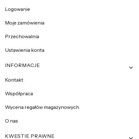
Logowanie
Moje zamówienia
Przechowalnia
Ustawienia konta
INFORMACJE
Kontakt
Współpraca
Wycena regałów magazynowych
O nas
KWESTIE PRAWNE