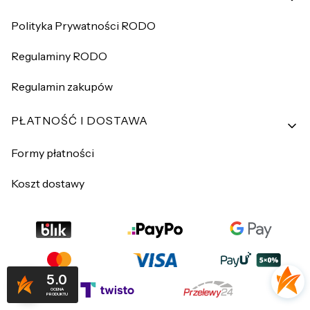
Polityka Prywatności RODO
Regulaminy RODO
Regulamin zakupów
PŁATNOŚĆ I DOSTAWA
Formy płatności
Koszt dostawy
5.0
OCENA
PRODUKTU