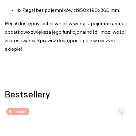
1x Regał bez pojemników (1950x490x360 mm)
Regał dostępny jest również w wersji z pojemnikami, co
dodatkowo zwiększa jego funkcjonalność i możliwości
zastosowania. Sprawdź dostępne opcje w naszym
sklepie!
Bestsellery
Bestseller