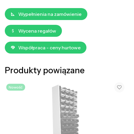
Wypełnienia na zamówienie
Wycena regałów
Współpraca - ceny hurtowe
Produkty powiązane
Nowość