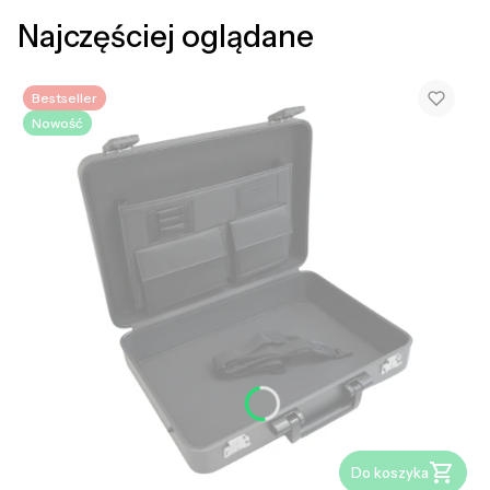
Najczęściej oglądane
Bestseller
Nowość
Do koszyka