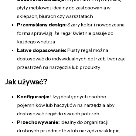
płyty meblowej, idealny do zastosowania w
sklepach, biurach czy warsztatach.
Przemyślany design:
Szary kolor i nowoczesna
forma sprawiają, że regał świetnie pasuje do
każdego wnętrza.
Łatwe dopasowanie:
Pusty regał można
dostosować do indywidualnych potrzeb, tworząc
przestrzeń na narzędzia lub produkty.
Jak używać?
Konfiguracja:
Użyj dostępnych osobno
pojemników lub haczyków na narzędzia, aby
dostosować regał do swoich potrzeb.
Przechowywanie:
Idealny do organizacji
drobnych przedmiotów lub narzędzi w sklepie,