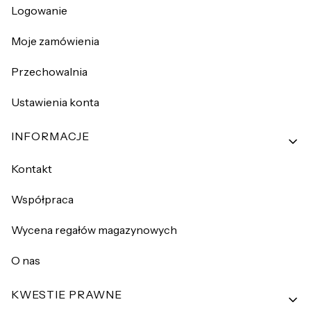
Logowanie
Moje zamówienia
Przechowalnia
Ustawienia konta
INFORMACJE
Kontakt
Współpraca
Wycena regałów magazynowych
O nas
KWESTIE PRAWNE