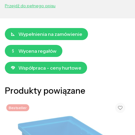
Przejdź do pełnego opisu
Wypełnienia na zamówienie
Wycena regałów
Współpraca - ceny hurtowe
Produkty powiązane
Bestseller