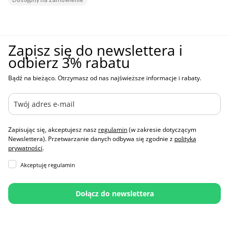
Dostępny na zamówienie
Zapisz się do newslettera i
odbierz 3% rabatu
Bądź na bieżąco. Otrzymasz od nas najświeższe informacje i rabaty.
Zapisując się, akceptujesz nasz
regulamin
(w zakresie dotyczącym
Newslettera). Przetwarzanie danych odbywa się zgodnie z
polityką
prywatności
.
Akceptuję regulamin
Dołącz do newslettera