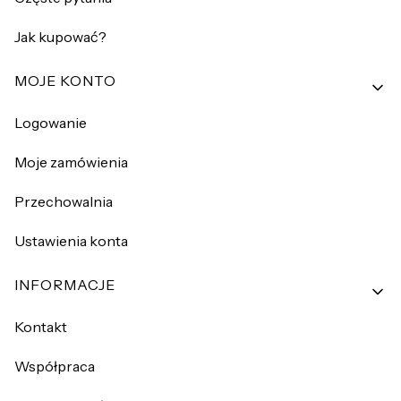
Jak kupować?
MOJE KONTO
Logowanie
Moje zamówienia
Przechowalnia
Ustawienia konta
INFORMACJE
Kontakt
Współpraca