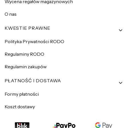
Wycena regałów magazynowych
O nas
KWESTIE PRAWNE
Polityka Prywatności RODO
Regulaminy RODO
Regulamin zakupów
PŁATNOŚĆ I DOSTAWA
Formy płatności
Koszt dostawy