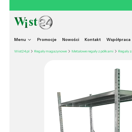
Menu
Promocje
Nowości
Kontakt
Współpraca
Wist24.pl
Regały magazynowe
Metalowe regały z półkami
Regały 