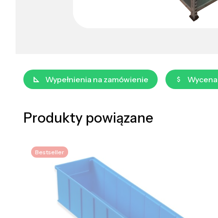
Wypełnienia na zamówienie
Wycena
Produkty powiązane
Bestseller