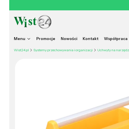
Menu
Promocje
Nowości
Kontakt
Współpraca
Wist24.pl
Systemy przechowywania i organizacji
Uchwyty na narzędz