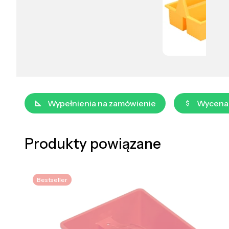
Wypełnienia na zamówienie
Wycena
Produkty powiązane
Bestseller