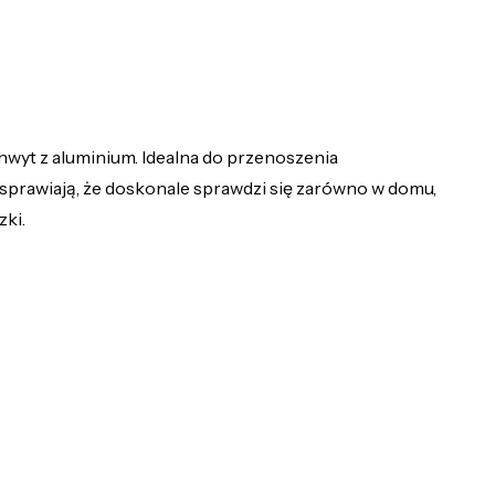
wyt z aluminium. Idealna do przenoszenia
 sprawiają, że doskonale sprawdzi się zarówno w domu,
zki.