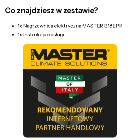
Co znajdziesz w zestawie?
1x Nagrzewnica elektryczna MASTER B18EPR
1x Instrukcja obsługi