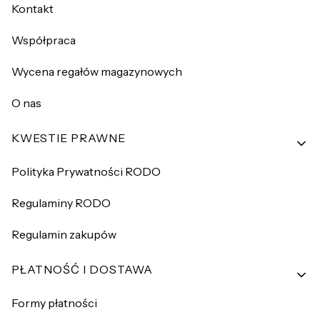
Kontakt
Współpraca
Wycena regałów magazynowych
O nas
KWESTIE PRAWNE
Polityka Prywatności RODO
Regulaminy RODO
Regulamin zakupów
PŁATNOŚĆ I DOSTAWA
Formy płatności