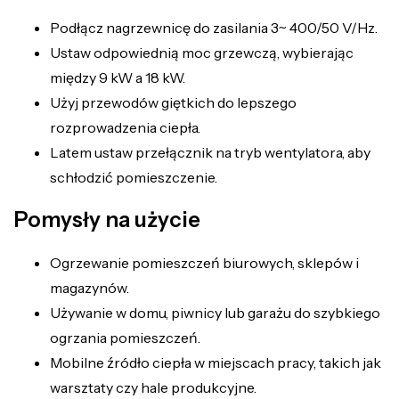
Podłącz nagrzewnicę do zasilania 3~ 400/50 V/Hz.
Ustaw odpowiednią moc grzewczą, wybierając
między 9 kW a 18 kW.
Użyj przewodów giętkich do lepszego
rozprowadzenia ciepła.
Latem ustaw przełącznik na tryb wentylatora, aby
schłodzić pomieszczenie.
Pomysły na użycie
Ogrzewanie pomieszczeń biurowych, sklepów i
magazynów.
Używanie w domu, piwnicy lub garażu do szybkiego
ogrzania pomieszczeń.
Mobilne źródło ciepła w miejscach pracy, takich jak
warsztaty czy hale produkcyjne.