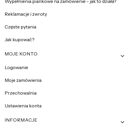
Wypełnienia piankowe na zamówienie - jak to działa?
Reklamacje i zwroty
Częste pytania
Jak kupować?
MOJE KONTO
Logowanie
Moje zamówienia
Przechowalnia
Ustawienia konta
INFORMACJE