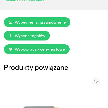
Wypełnienia na zamówienie
Wycena regałów
Współpraca - ceny hurtowe
Produkty powiązane