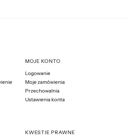
MOJE KONTO
Logowanie
ienie
Moje zamówienia
Przechowalnia
Ustawienia konta
KWESTIE PRAWNE