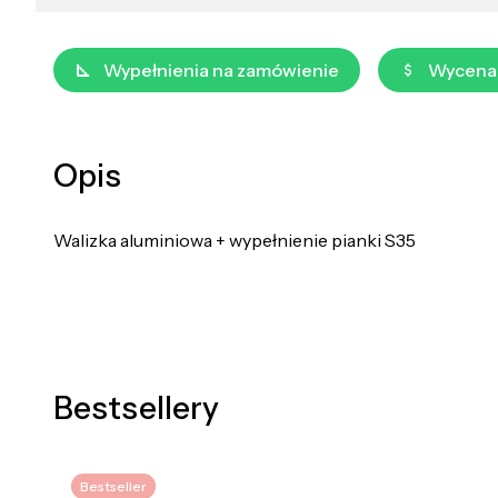
Wypełnienia na zamówienie
Wycena
Opis
Walizka aluminiowa + wypełnienie pianki S35
Bestsellery
Bestseller