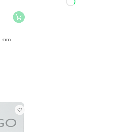
10 mm