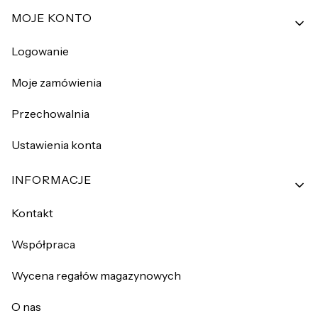
MOJE KONTO
Logowanie
Moje zamówienia
Przechowalnia
Ustawienia konta
INFORMACJE
Kontakt
Współpraca
Wycena regałów magazynowych
O nas