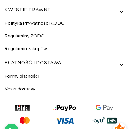
KWESTIE PRAWNE
Polityka Prywatności RODO
Regulaminy RODO
Regulamin zakupów
PŁATNOŚĆ I DOSTAWA
Formy płatności
Koszt dostawy