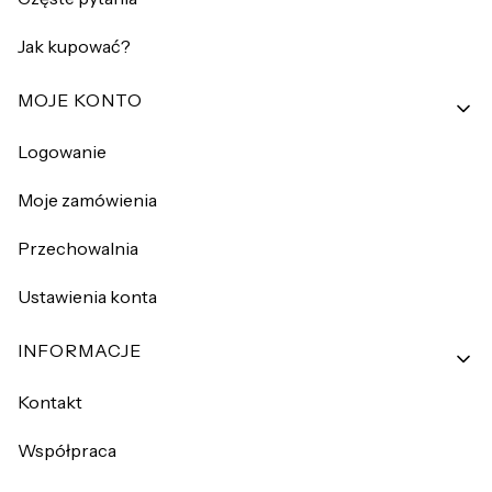
Jak kupować?
MOJE KONTO
Logowanie
Moje zamówienia
Przechowalnia
Ustawienia konta
INFORMACJE
Kontakt
Współpraca