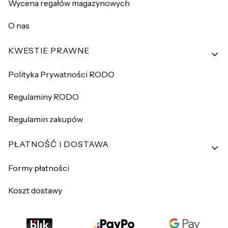
Wycena regałów magazynowych
O nas
KWESTIE PRAWNE
Polityka Prywatności RODO
Regulaminy RODO
Regulamin zakupów
PŁATNOŚĆ I DOSTAWA
Formy płatności
Koszt dostawy