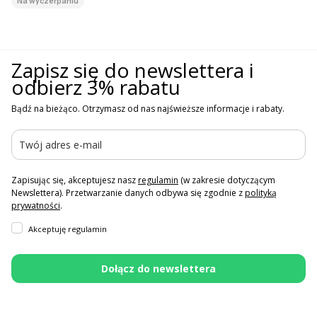
Na wyczerpaniu
Zapisz się do newslettera i
odbierz 3% rabatu
Bądź na bieżąco. Otrzymasz od nas najświeższe informacje i rabaty.
Zapisując się, akceptujesz nasz
regulamin
(w zakresie dotyczącym
Newslettera). Przetwarzanie danych odbywa się zgodnie z
polityką
prywatności
.
Akceptuję regulamin
Dołącz do newslettera