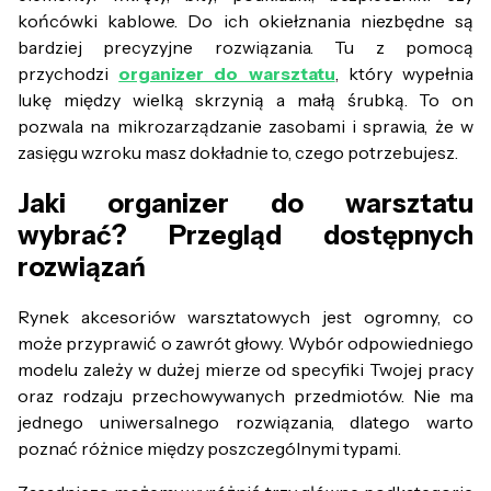
końcówki kablowe. Do ich okiełznania niezbędne są
bardziej precyzyjne rozwiązania. Tu z pomocą
przychodzi
organizer do warsztatu
, który wypełnia
lukę między wielką skrzynią a małą śrubką. To on
pozwala na mikrozarządzanie zasobami i sprawia, że w
zasięgu wzroku masz dokładnie to, czego potrzebujesz.
Jaki organizer do warsztatu
wybrać? Przegląd dostępnych
rozwiązań
Rynek akcesoriów warsztatowych jest ogromny, co
może przyprawić o zawrót głowy. Wybór odpowiedniego
modelu zależy w dużej mierze od specyfiki Twojej pracy
oraz rodzaju przechowywanych przedmiotów. Nie ma
jednego uniwersalnego rozwiązania, dlatego warto
poznać różnice między poszczególnymi typami.