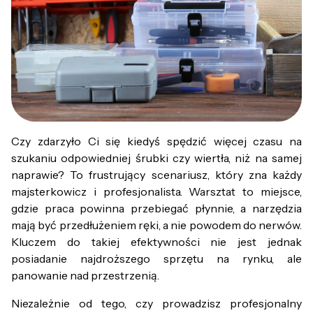
Czy zdarzyło Ci się kiedyś spędzić więcej czasu na
szukaniu odpowiedniej śrubki czy wiertła, niż na samej
naprawie? To frustrujący scenariusz, który zna każdy
majsterkowicz i profesjonalista. Warsztat to miejsce,
gdzie praca powinna przebiegać płynnie, a narzędzia
mają być przedłużeniem ręki, a nie powodem do nerwów.
Kluczem do takiej efektywności nie jest jednak
posiadanie najdroższego sprzętu na rynku, ale
panowanie nad przestrzenią.
Niezależnie od tego, czy prowadzisz profesjonalny