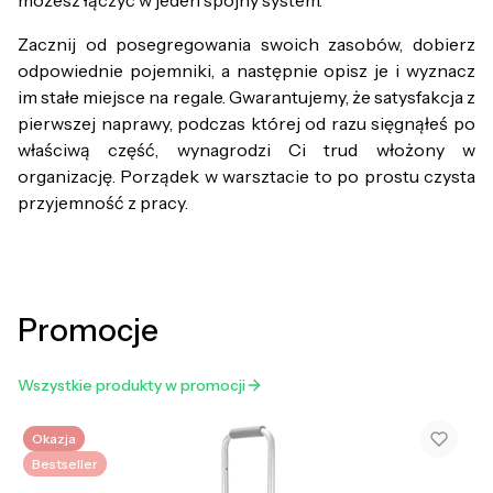
Zacznij od posegregowania swoich zasobów, dobierz
odpowiednie pojemniki, a następnie opisz je i wyznacz
im stałe miejsce na regale. Gwarantujemy, że satysfakcja z
pierwszej naprawy, podczas której od razu sięgnąłeś po
właściwą część, wynagrodzi Ci trud włożony w
organizację. Porządek w warsztacie to po prostu czysta
przyjemność z pracy.
Promocje
Wszystkie produkty w promocji
Okazja
Bestseller