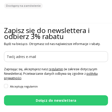
Dostępny na zamówienie
Zapisz się do newslettera i
odbierz 3% rabatu
Bądź na bieżąco. Otrzymasz od nas najświeższe informacje i rabaty.
Zapisując się, akceptujesz nasz
regulamin
(w zakresie dotyczącym
Newslettera). Przetwarzanie danych odbywa się zgodnie z
polityką
prywatności
.
Akceptuję regulamin
Dołącz do newslettera