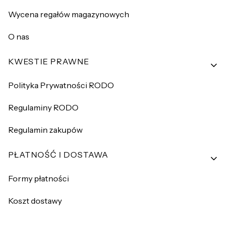
Wycena regałów magazynowych
O nas
KWESTIE PRAWNE
Polityka Prywatności RODO
Regulaminy RODO
Regulamin zakupów
PŁATNOŚĆ I DOSTAWA
Formy płatności
Koszt dostawy