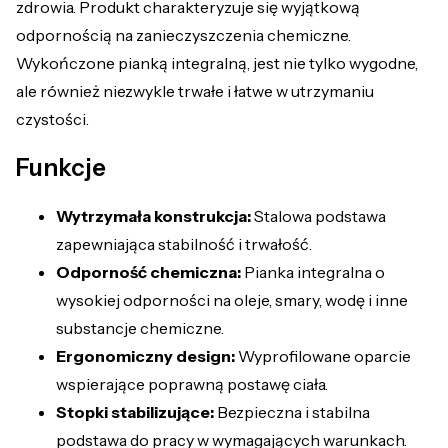
zdrowia. Produkt charakteryzuje się wyjątkową
odpornością na zanieczyszczenia chemiczne.
Wykończone pianką integralną, jest nie tylko wygodne,
ale również niezwykle trwałe i łatwe w utrzymaniu
czystości.
Funkcje
Wytrzymała konstrukcja:
Stalowa podstawa
zapewniająca stabilność i trwałość.
Odporność chemiczna:
Pianka integralna o
wysokiej odporności na oleje, smary, wodę i inne
substancje chemiczne.
Ergonomiczny design:
Wyprofilowane oparcie
wspierające poprawną postawę ciała.
Stopki stabilizujące:
Bezpieczna i stabilna
podstawa do pracy w wymagających warunkach.