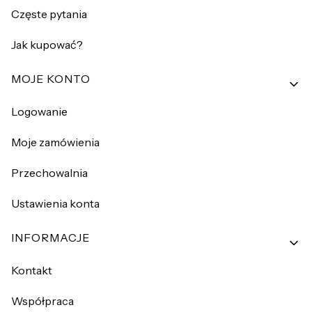
Częste pytania
Jak kupować?
MOJE KONTO
Logowanie
Moje zamówienia
Przechowalnia
Ustawienia konta
INFORMACJE
Kontakt
Współpraca