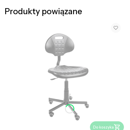
Produkty powiązane
Do koszyka