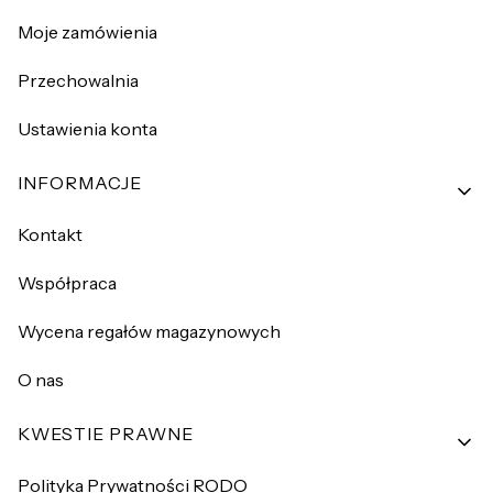
Moje zamówienia
Przechowalnia
Ustawienia konta
INFORMACJE
Kontakt
Współpraca
Wycena regałów magazynowych
O nas
KWESTIE PRAWNE
Polityka Prywatności RODO