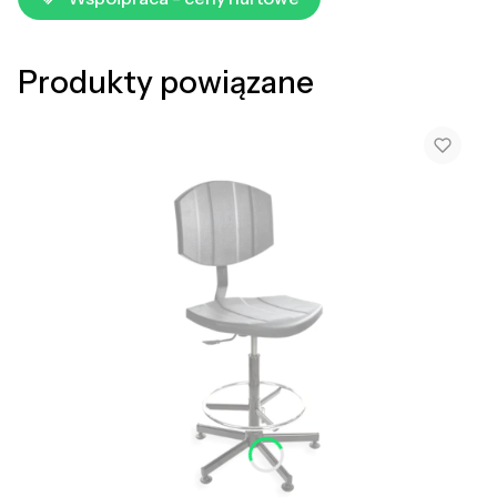
Produkty powiązane