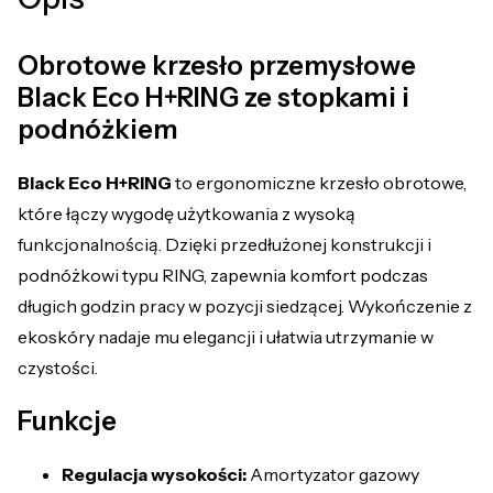
Obrotowe krzesło przemysłowe
Black Eco H+RING ze stopkami i
podnóżkiem
Black Eco H+RING
to ergonomiczne krzesło obrotowe,
które łączy wygodę użytkowania z wysoką
funkcjonalnością. Dzięki przedłużonej konstrukcji i
podnóżkowi typu RING, zapewnia komfort podczas
długich godzin pracy w pozycji siedzącej. Wykończenie z
ekoskóry nadaje mu elegancji i ułatwia utrzymanie w
czystości.
Funkcje
Regulacja wysokości:
Amortyzator gazowy