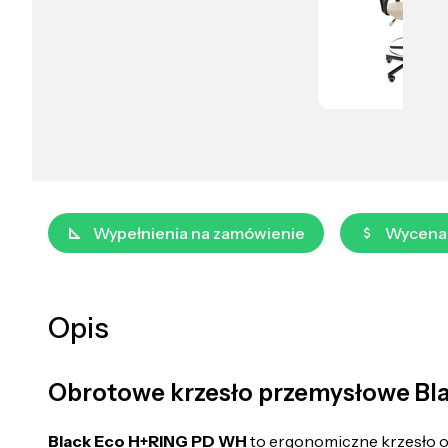
Wypełnienia na zamówienie
Wycena
Opis
Obrotowe krzesło przemysłowe Bla
Black Eco H+RING PD WH
to ergonomiczne krzesło 