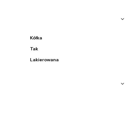
Kółka
Tak
Lakierowana