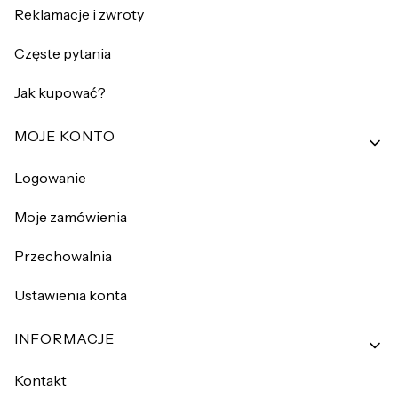
Reklamacje i zwroty
Częste pytania
Jak kupować?
MOJE KONTO
Logowanie
Moje zamówienia
Przechowalnia
Ustawienia konta
INFORMACJE
Kontakt