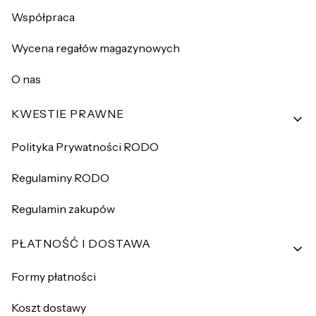
Współpraca
Wycena regałów magazynowych
O nas
KWESTIE PRAWNE
Polityka Prywatności RODO
Regulaminy RODO
Regulamin zakupów
PŁATNOŚĆ I DOSTAWA
Formy płatności
Koszt dostawy