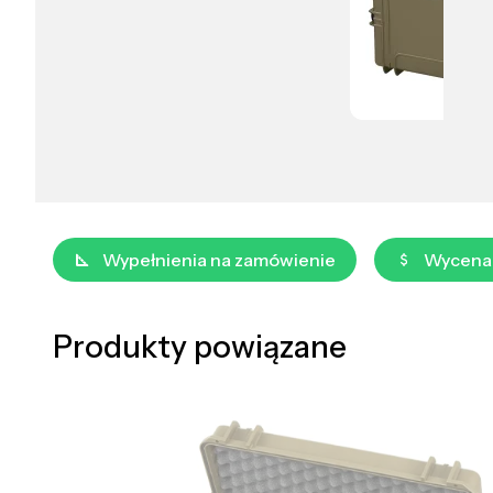
Wypełnienia na zamówienie
Wycena
Produkty powiązane