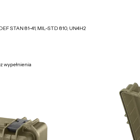
 DEF STAN 81-41, MIL-STD 810, UN4H2
 wypełnienia