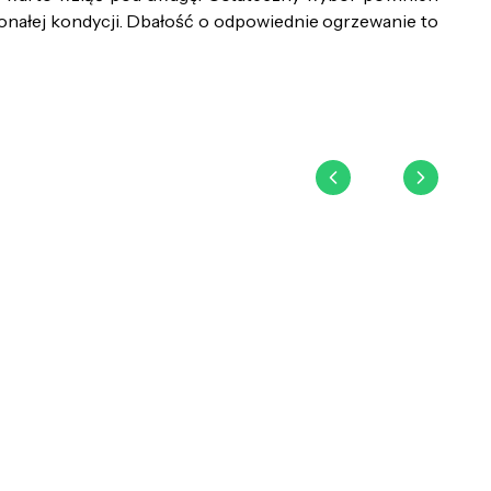
onałej kondycji. Dbałość o odpowiednie ogrzewanie to