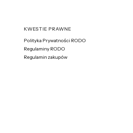
KWESTIE PRAWNE
Polityka Prywatności RODO
Regulaminy RODO
Regulamin zakupów