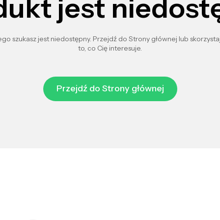
dukt jest niedost
go szukasz jest niedostępny. Przejdź do Strony głównej lub skorzystaj
to, co Cię interesuje.
Przejdź do Strony głównej