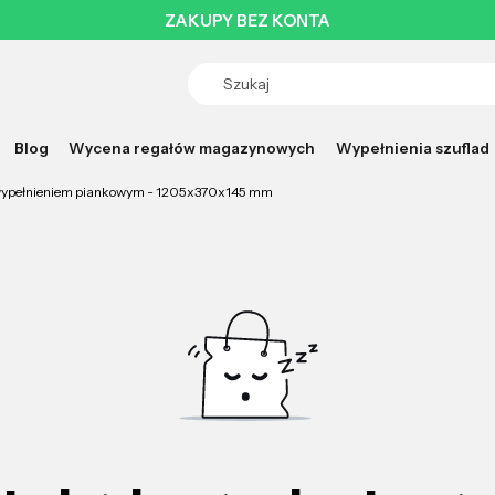
ZAKUPY BEZ KONTA
Blog
Wycena regałów magazynowych
Wypełnienia szuflad
wypełnieniem piankowym - 1205x370x145 mm