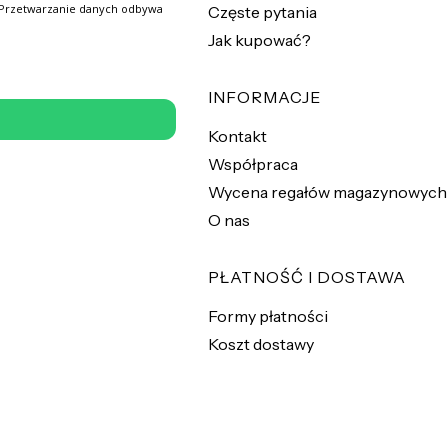
 Przetwarzanie danych odbywa
Częste pytania
Jak kupować?
INFORMACJE
Kontakt
Współpraca
Wycena regałów magazynowych
O nas
PŁATNOŚĆ I DOSTAWA
Formy płatności
Koszt dostawy