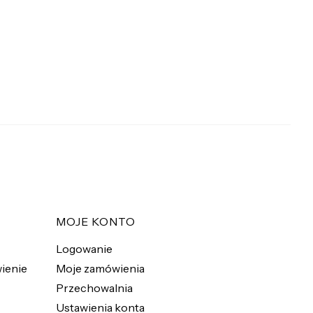
MOJE KONTO
Logowanie
ienie
Moje zamówienia
Przechowalnia
Ustawienia konta