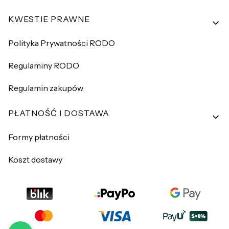
KWESTIE PRAWNE
Polityka Prywatności RODO
Regulaminy RODO
Regulamin zakupów
PŁATNOŚĆ I DOSTAWA
Formy płatności
Koszt dostawy