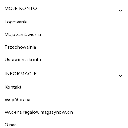
MOJE KONTO
Logowanie
Moje zamówienia
Przechowalnia
Ustawienia konta
INFORMACJE
Kontakt
Współpraca
Wycena regałów magazynowych
O nas