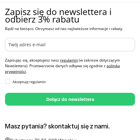
Zapisz się do newslettera i
odbierz 3% rabatu
Bądź na bieżąco. Otrzymasz od nas najświeższe informacje i rabaty.
Zapisując się, akceptujesz nasz
regulamin
(w zakresie dotyczącym
Newslettera). Przetwarzanie danych odbywa się zgodnie z
polityką
prywatności
.
Akceptuję regulamin
Dołącz do newslettera
Masz pytania? skontaktuj się z nami.
Adres: