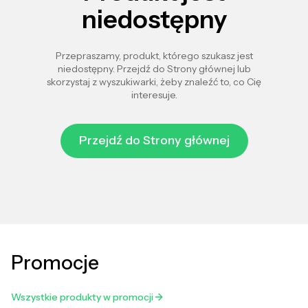
niedostępny
Przepraszamy, produkt, którego szukasz jest
niedostępny. Przejdź do Strony głównej lub
skorzystaj z wyszukiwarki, żeby znaleźć to, co Cię
interesuje.
Przejdź do Strony głównej
Promocje
Wszystkie produkty w promocji