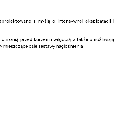
aprojektowane z myślą o intensywnej eksploatacji i
ronią przed kurzem i wilgocią, a także umożliwiają
 mieszczące całe zestawy nagłośnienia.