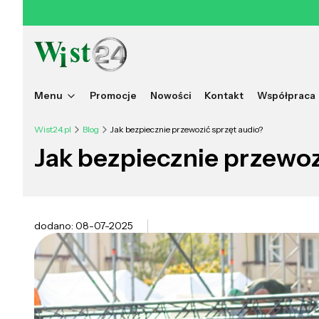
Menu
Promocje
Nowości
Kontakt
Współpraca
Wist24.pl
Blog
Jak bezpiecznie przewozić sprzęt audio?
Jak bezpiecznie przewoz
dodano: 08-07-2025