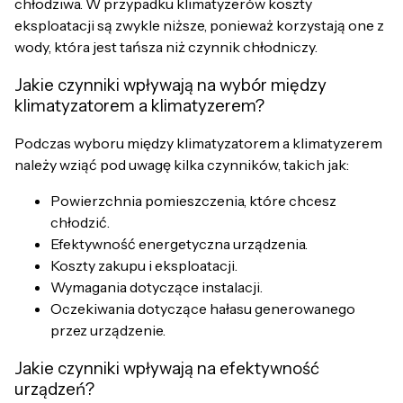
chłodziwa. W przypadku klimatyzerów koszty
eksploatacji są zwykle niższe, ponieważ korzystają one z
wody, która jest tańsza niż czynnik chłodniczy.
Jakie czynniki wpływają na wybór między
klimatyzatorem a klimatyzerem?
Podczas wyboru między klimatyzatorem a klimatyzerem
należy wziąć pod uwagę kilka czynników, takich jak:
Powierzchnia pomieszczenia, które chcesz
chłodzić.
Efektywność energetyczna urządzenia.
Koszty zakupu i eksploatacji.
Wymagania dotyczące instalacji.
Oczekiwania dotyczące hałasu generowanego
przez urządzenie.
Jakie czynniki wpływają na efektywność
urządzeń?