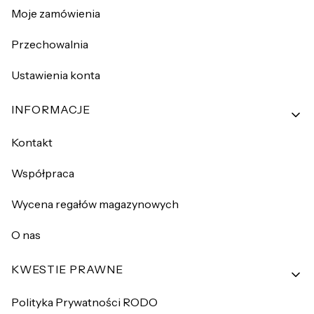
Moje zamówienia
Przechowalnia
Ustawienia konta
INFORMACJE
Kontakt
Współpraca
Wycena regałów magazynowych
O nas
KWESTIE PRAWNE
Polityka Prywatności RODO