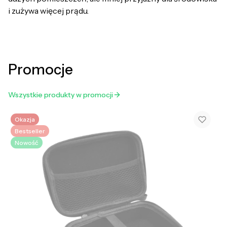
i zużywa więcej prądu.
Promocje
Wszystkie produkty w promocji
Okazja
Bestseller
Nowość