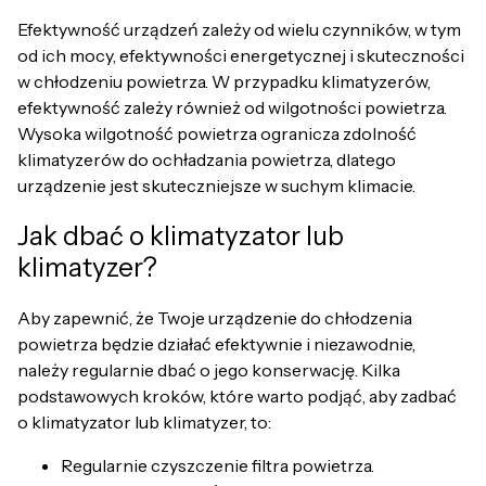
Efektywność urządzeń zależy od wielu czynników, w tym
od ich mocy, efektywności energetycznej i skuteczności
w chłodzeniu powietrza. W przypadku klimatyzerów,
efektywność zależy również od wilgotności powietrza.
Wysoka wilgotność powietrza ogranicza zdolność
klimatyzerów do ochładzania powietrza, dlatego
urządzenie jest skuteczniejsze w suchym klimacie.
Jak dbać o klimatyzator lub
klimatyzer?
Aby zapewnić, że Twoje urządzenie do chłodzenia
powietrza będzie działać efektywnie i niezawodnie,
należy regularnie dbać o jego konserwację. Kilka
podstawowych kroków, które warto podjąć, aby zadbać
o klimatyzator lub klimatyzer, to:
Regularnie czyszczenie filtra powietrza.