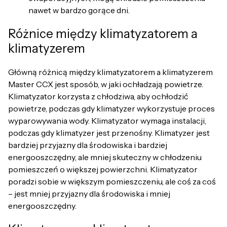
nawet w bardzo gorące dni.
Różnice między klimatyzatorem a
klimatyzerem
Główną różnicą między klimatyzatorem a klimatyzerem
Master CCX jest sposób, w jaki ochładzają powietrze.
Klimatyzator korzysta z chłodziwa, aby ochłodzić
powietrze, podczas gdy klimatyzer wykorzystuje proces
wyparowywania wody. Klimatyzator wymaga instalacji,
podczas gdy klimatyzer jest przenośny. Klimatyzer jest
bardziej przyjazny dla środowiska i bardziej
energooszczędny, ale mniej skuteczny w chłodzeniu
pomieszczeń o większej powierzchni. Klimatyzator
poradzi sobie w większym pomieszczeniu, ale coś za coś
– jest mniej przyjazny dla środowiska i mniej
energooszczędny.