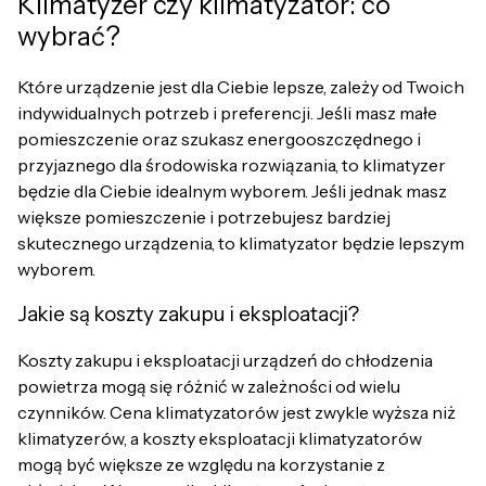
Klimatyzer czy klimatyzator: co
wybrać?
Które urządzenie jest dla Ciebie lepsze, zależy od Twoich
indywidualnych potrzeb i preferencji. Jeśli masz małe
pomieszczenie oraz szukasz energooszczędnego i
przyjaznego dla środowiska rozwiązania, to klimatyzer
będzie dla Ciebie idealnym wyborem. Jeśli jednak masz
większe pomieszczenie i potrzebujesz bardziej
skutecznego urządzenia, to klimatyzator będzie lepszym
wyborem.
Jakie są koszty zakupu i eksploatacji?
Koszty zakupu i eksploatacji urządzeń do chłodzenia
powietrza mogą się różnić w zależności od wielu
czynników. Cena klimatyzatorów jest zwykle wyższa niż
klimatyzerów, a koszty eksploatacji klimatyzatorów
mogą być większe ze względu na korzystanie z