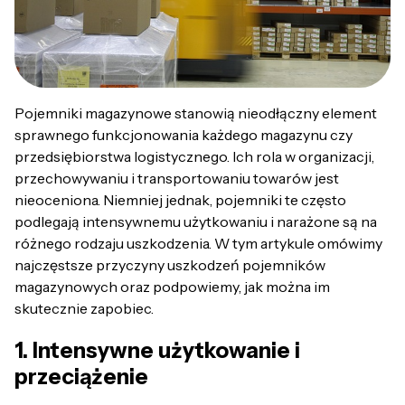
Pojemniki magazynowe stanowią nieodłączny element
sprawnego funkcjonowania każdego magazynu czy
przedsiębiorstwa logistycznego. Ich rola w organizacji,
przechowywaniu i transportowaniu towarów jest
nieoceniona. Niemniej jednak, pojemniki te często
podlegają intensywnemu użytkowaniu i narażone są na
różnego rodzaju uszkodzenia. W tym artykule omówimy
najczęstsze przyczyny uszkodzeń pojemników
magazynowych oraz podpowiemy, jak można im
skutecznie zapobiec.
1. Intensywne użytkowanie i
przeciążenie