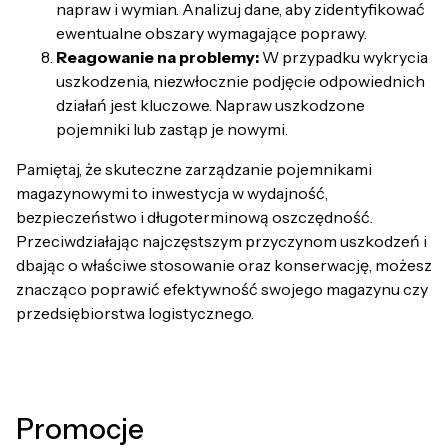
napraw i wymian. Analizuj dane, aby zidentyfikować
ewentualne obszary wymagające poprawy.
Reagowanie na problemy:
W przypadku wykrycia
uszkodzenia, niezwłocznie podjęcie odpowiednich
działań jest kluczowe. Napraw uszkodzone
pojemniki lub zastąp je nowymi.
Pamiętaj, że skuteczne zarządzanie pojemnikami
magazynowymi to inwestycja w wydajność,
bezpieczeństwo i długoterminową oszczędność.
Przeciwdziałając najczęstszym przyczynom uszkodzeń i
dbając o właściwe stosowanie oraz konserwację, możesz
znacząco poprawić efektywność swojego magazynu czy
przedsiębiorstwa logistycznego.
Promocje