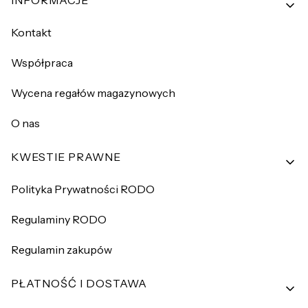
Kontakt
Współpraca
Wycena regałów magazynowych
O nas
KWESTIE PRAWNE
Polityka Prywatności RODO
Regulaminy RODO
Regulamin zakupów
PŁATNOŚĆ I DOSTAWA