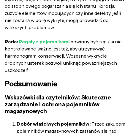
do stopniowego pogarszania się ich stanu. Korozja,
zużycie elementów mocujących czy inne defekty, jeśli
nie zostaną w porę wykryte, mogą prowadzić do
większych problemów.
Rada:
Regały z pojemnikami
powinny być regularnie
kontrolowane, ważne jest też, aby utrzymywać
harmonogram konserwacji. Wczesne wykrycie
drobnych usterek pozwoli uniknąć poważniejszych
uszkodzeń.
Podsumowanie
Wskazówki dla czytelników: Skuteczne
zarządzanie i ochrona pojemników
magazynowych
Dobór właściwych pojemników:
Przed zakupem
pojemników magazynowych zastanów się nad