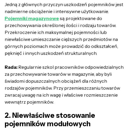
Jedną z głównych przyczyn uszkodzeń pojemników jest
nadmierne obciążenie i intensywne użytkowanie.
Pojemniki magazynowe
są projektowane do
przechowywania określonej ilości i rodzaju towarów.
Przekroczenie ich maksymalnej pojemności lub
niewłaściwe umieszczanie cięższych przedmiotów na
górnych poziomach może prowadzić do odkształceń,
pęknięć i innych uszkodzeń strukturalnych.
Rada:
Regularnie szkol pracowników odpowiedzialnych
za przechowywanie towarów w magazynie, aby byli
świadomi dopuszczalnych obciążeń dla różnych
rodzajów pojemników. Przy przemieszczaniu towarów
zwracaj uwagę na ich wagę i właściwe rozmieszczenie
wewnątrz pojemników.
2. Niewłaściwe stosowanie
pojemników modułowych