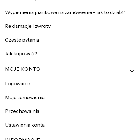
Wypełnienia piankowe na zamówienie - jak to działa?
Reklamacje i zwroty
Częste pytania
Jak kupować?
MOJE KONTO
Logowanie
Moje zamówienia
Przechowalnia
Ustawienia konta
INFORMACJE