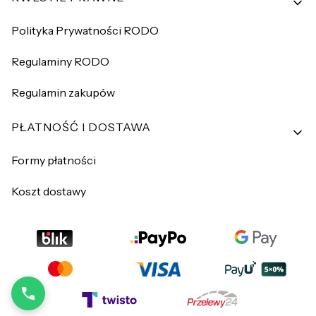
Polityka Prywatności RODO
Regulaminy RODO
Regulamin zakupów
PŁATNOŚĆ I DOSTAWA
Formy płatności
Koszt dostawy