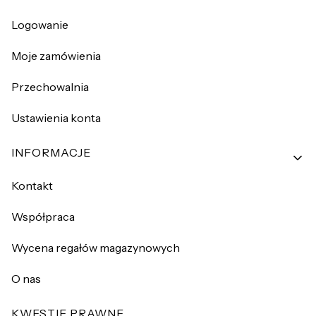
Logowanie
Moje zamówienia
Przechowalnia
Ustawienia konta
INFORMACJE
Kontakt
Współpraca
Wycena regałów magazynowych
O nas
KWESTIE PRAWNE