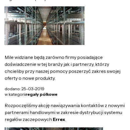
Mile widziane będą zarówno firmy posiadające
doświadczenie w tej branży jak i partnerzy, którzy
chcieliby przy naszej pomocy poszerzyć zakres swojej
oferty o nowe produkty.
dodano: 25-03-2019
w kategorii
regały półkowe
Rozpoczęliśmy akcję nawiązywania kontaktów z nowymi
partnerami handlowymi w zakresie dystrybucji systemu
regałów zaczepowych
Errex
.