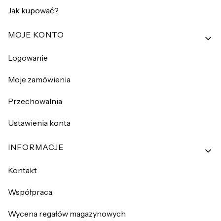
Jak kupować?
MOJE KONTO
Logowanie
Moje zamówienia
Przechowalnia
Ustawienia konta
INFORMACJE
Kontakt
Współpraca
Wycena regałów magazynowych