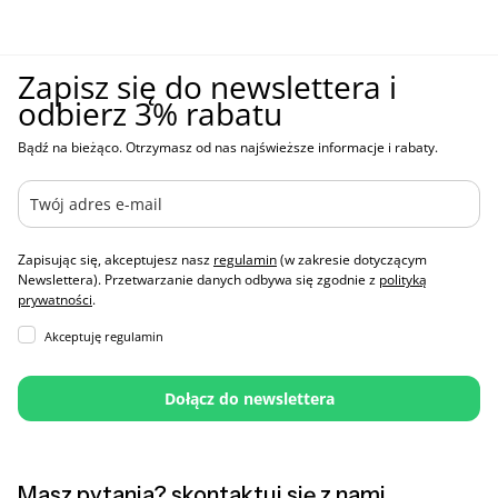
Zapisz się do newslettera i
odbierz 3% rabatu
Bądź na bieżąco. Otrzymasz od nas najświeższe informacje i rabaty.
Zapisując się, akceptujesz nasz
regulamin
(w zakresie dotyczącym
Newslettera). Przetwarzanie danych odbywa się zgodnie z
polityką
prywatności
.
Akceptuję regulamin
Dołącz do newslettera
Masz pytania? skontaktuj się z nami.