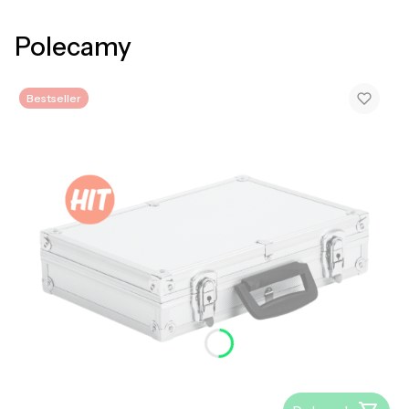
Polecamy
Bestseller