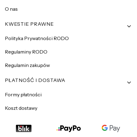
O nas
KWESTIE PRAWNE
Polityka Prywatności RODO
Regulaminy RODO
Regulamin zakupów
PŁATNOŚĆ I DOSTAWA
Formy płatności
Koszt dostawy