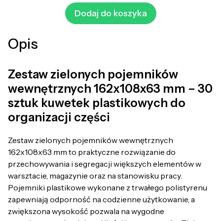
Dodaj do koszyka
Opis
Zestaw zielonych pojemników
wewnętrznych 162x108x63 mm – 30
sztuk kuwetek plastikowych do
organizacji części
Zestaw zielonych pojemników wewnętrznych
162x108x63 mm to praktyczne rozwiązanie do
przechowywania i segregacji większych elementów w
warsztacie, magazynie oraz na stanowisku pracy.
Pojemniki plastikowe wykonane z trwałego polistyrenu
zapewniają odporność na codzienne użytkowanie, a
zwiększona wysokość pozwala na wygodne