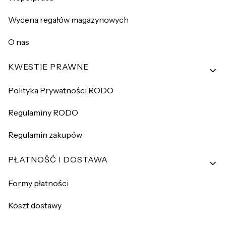
Wycena regałów magazynowych
O nas
KWESTIE PRAWNE
Polityka Prywatności RODO
Regulaminy RODO
Regulamin zakupów
PŁATNOŚĆ I DOSTAWA
Formy płatności
Koszt dostawy