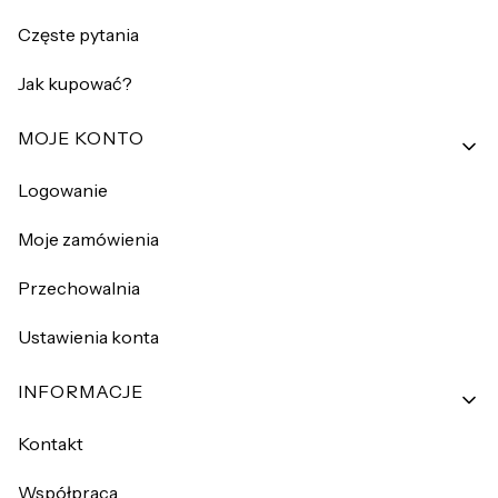
Częste pytania
Jak kupować?
MOJE KONTO
Logowanie
Moje zamówienia
Przechowalnia
Ustawienia konta
INFORMACJE
Kontakt
Współpraca