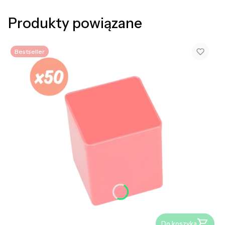
Produkty powiązane
Bestseller
Do koszyka