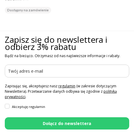
Dostępny na zamówienie
Zapisz się do newslettera i
odbierz 3% rabatu
Bądź na bieżąco. Otrzymasz od nas najświeższe informacje i rabaty.
Zapisując się, akceptujesz nasz
regulamin
(w zakresie dotyczącym
Newslettera). Przetwarzanie danych odbywa się zgodnie z
polityką
prywatności
.
Akceptuję regulamin
Dołącz do newslettera