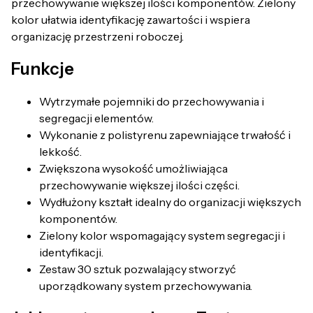
przechowywanie większej ilości komponentów. Zielony
kolor ułatwia identyfikację zawartości i wspiera
organizację przestrzeni roboczej.
Funkcje
Wytrzymałe pojemniki do przechowywania i
segregacji elementów.
Wykonanie z polistyrenu zapewniające trwałość i
lekkość.
Zwiększona wysokość umożliwiająca
przechowywanie większej ilości części.
Wydłużony kształt idealny do organizacji większych
komponentów.
Zielony kolor wspomagający system segregacji i
identyfikacji.
Zestaw 30 sztuk pozwalający stworzyć
uporządkowany system przechowywania.