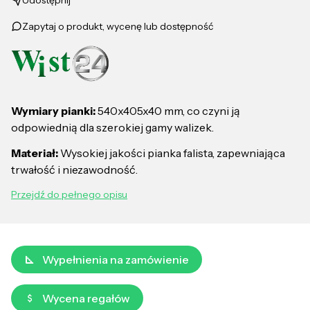
Udostępnij
Zapytaj o produkt, wycenę lub dostępność
Wymiary pianki:
540x405x40 mm, co czyni ją
odpowiednią dla szerokiej gamy walizek.
Materiał:
Wysokiej jakości pianka falista, zapewniająca
trwałość i niezawodność.
Przejdź do pełnego opisu
Wypełnienia na zamówienie
Wycena regałów