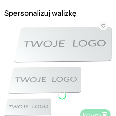
Spersonalizuj walizkę
Do koszyka