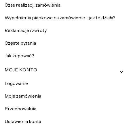
Czas realizacji zamówienia
Wypełnienia piankowe na zamówienie - jak to działa?
Reklamacje i zwroty
Częste pytania
Jak kupować?
MOJE KONTO
Logowanie
Moje zamówienia
Przechowalnia
Ustawienia konta