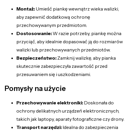
Montaż:
Umieść piankę wewnątrz wieka walizki,
aby zapewnić dodatkową ochronę
przechowywanym przedmiotom.
Dostosowanie:
W razie potrzeby, piankę można
przyciąć, aby idealnie dopasować ją do rozmiarów
walizki lub przechowywanych przedmiotów.
Bezpieczeństwo:
Zamknij walizkę, aby pianka
skutecznie zabezpieczyła zawartość przed
przesuwaniem się i uszkodzeniami.
Pomysły na użycie
Przechowywanie elektroniki:
Doskonała do
ochrony delikatnych urządzeń elektronicznych,
takich jak laptopy, aparaty fotograficzne czy drony.
Transport narzędzi:
Idealna do zabezpieczenia