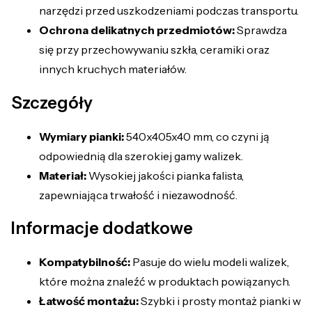
narzędzi przed uszkodzeniami podczas transportu.
Ochrona delikatnych przedmiotów:
Sprawdza
się przy przechowywaniu szkła, ceramiki oraz
innych kruchych materiałów.
Szczegóły
Wymiary pianki:
540x405x40 mm, co czyni ją
odpowiednią dla szerokiej gamy walizek.
Materiał:
Wysokiej jakości pianka falista,
zapewniająca trwałość i niezawodność.
Informacje dodatkowe
Kompatybilność:
Pasuje do wielu modeli walizek,
które można znaleźć w produktach powiązanych.
Łatwość montażu:
Szybki i prosty montaż pianki w