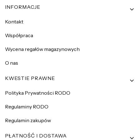
INFORMACJE
Kontakt
Współpraca
Wycena regałów magazynowych
O nas
KWESTIE PRAWNE
Polityka Prywatności RODO
Regulaminy RODO
Regulamin zakupów
PŁATNOŚĆ I DOSTAWA